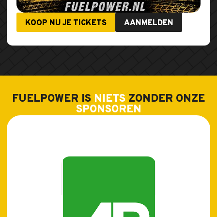
KOOP NU JE TICKETS
AANMELDEN
FUELPOWER IS
NIETS
ZONDER ONZE
SPONSOREN