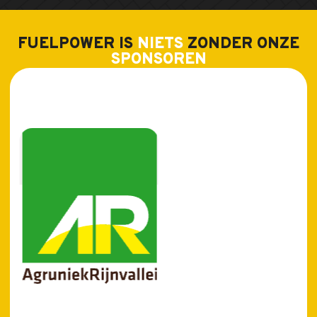
FUELPOWER IS
NIETS
ZONDER ONZE
SPONSOREN