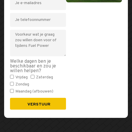
Welke dagen ben je
beschikbaar en zou je
willen helpen?
Vrijdag
Zaterdag
Zondag
Maandag (afbouwen)
VERSTUUR